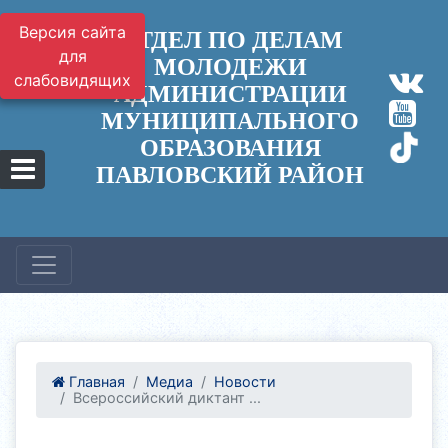
Версия сайта
ОТДЕЛ ПО ДЕЛАМ
для
МОЛОДЕЖИ
слабовидящих
АДМИНИСТРАЦИИ
МУНИЦИПАЛЬНОГО
ОБРАЗОВАНИЯ
ПАВЛОВСКИЙ РАЙОН
Главная
Медиа
Новости
Всероссийский диктант ...