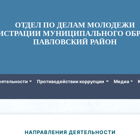
ОТДЕЛ ПО ДЕЛАМ МОЛОДЕЖИ
ИСТРАЦИИ МУНИЦИПАЛЬНОГО ОБР
ПАВЛОВСКИЙ РАЙОН
еятельности
Противодействии коррупции
Медиа
НАПРАВЛЕНИЯ ДЕЯТЕЛЬНОСТИ