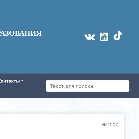
АЗОВАНИЯ
Контакты
1007