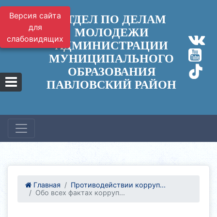
Версия сайта
ОТДЕЛ ПО ДЕЛАМ
для
МОЛОДЕЖИ
слабовидящих
АДМИНИСТРАЦИИ
МУНИЦИПАЛЬНОГО
ОБРАЗОВАНИЯ
ПАВЛОВСКИЙ РАЙОН
Главная
Противодействии корруп...
Обо всех фактах корруп...