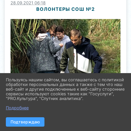
28.09.2021 06:18
ВОЛОНТЕРЫ СОШ №2
Пользуясь нашим сайтом, вы соглашаетесь с политикой
обработки персональных данных а также с тем что наш
веб-сайт и другие подключенные к веб-сайту сторонние
сервисы используют cookies такие как "Госуслуги",
"PRO.Культура", "Спутник аналитика".
Подробнее
Подтверждаю