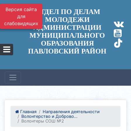
Версия сайта
ОТДЕЛ ПО ДЕЛАМ
для
МОЛОДЕЖИ
слабовидящих
АДМИНИСТРАЦИИ
МУНИЦИПАЛЬНОГО
ОБРАЗОВАНИЯ
ПАВЛОВСКИЙ РАЙОН
Главная
Направления деятельности
Волонтерство и Доброво...
Волонтеры СОШ №2