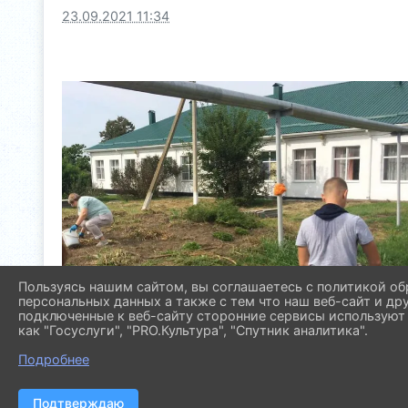
23.09.2021 11:34
Пользуясь нашим сайтом, вы соглашаетесь с политикой об
персональных данных а также с тем что наш веб-сайт и др
подключенные к веб-сайту сторонние сервисы используют 
как "Госуслуги", "PRO.Культура", "Спутник аналитика".
Подробнее
Подтверждаю