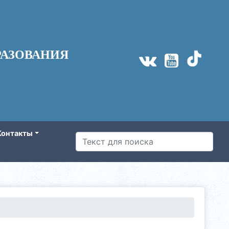
АЗОВАНИЯ
Контакты