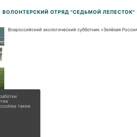
ВОЛОНТЕРСКИЙ ОТРЯД "СЕДЬМОЙ ЛЕПЕСТОК"
Всероссийский экологический субботник «Зелёная Росси
работки
угие
cookies такие