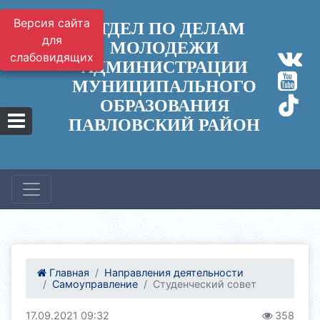
Версия сайта
ОТДЕЛ ПО ДЕЛАМ
для
МОЛОДЕЖИ
слабовидящих
АДМИНИСТРАЦИИ
МУНИЦИПАЛЬНОГО
ОБРАЗОВАНИЯ
ПАВЛОВСКИЙ РАЙОН
Главная
Направления деятельности
Самоуправление
Студенческий совет
17.09.2021 09:32
358