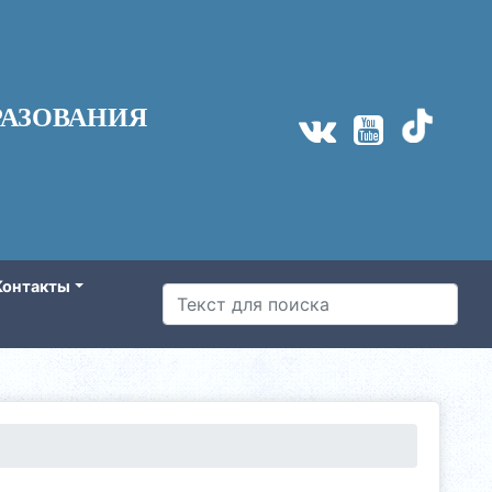
АЗОВАНИЯ
Контакты