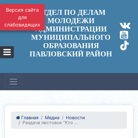
Версия сайта
ОТДЕЛ ПО ДЕЛАМ
для
МОЛОДЕЖИ
слабовидящих
АДМИНИСТРАЦИИ
МУНИЦИПАЛЬНОГО
ОБРАЗОВАНИЯ
ПАВЛОВСКИЙ РАЙОН
Главная
Медиа
Новости
Раздача листовок "Кто ...