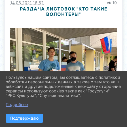
14.06.2021 16:52
19
РАЗДАЧА ЛИСТОВОК "КТО ТАКИЕ
ВОЛОНТЕРЫ"
Пользуясь нашим сайтом, вы соглашаетесь с политикой
обработки персональных данных а также с тем что наш
веб-сайт и другие подключенные к веб-сайту сторонние
сервисы используют cookies такие как "Госуслуги",
"PRO.Культура", "Спутник аналитика".
Подробнее
Подтверждаю