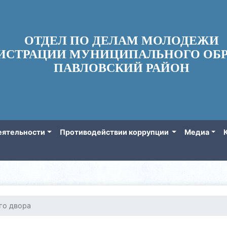
ОТДЕЛ ПО ДЕЛАМ МОЛОДЕЖИ
ИСТРАЦИИ МУНИЦИПАЛЬНОГО ОБР
ПАВЛОВСКИЙ РАЙОН
еятельности
Противодействии коррупции
Медиа
го двора