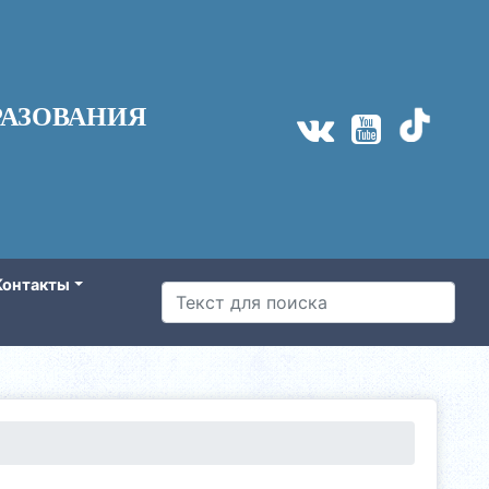
АЗОВАНИЯ
Контакты