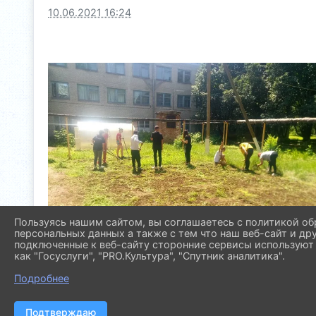
10.06.2021 16:24
Пользуясь нашим сайтом, вы соглашаетесь с политикой об
персональных данных а также с тем что наш веб-сайт и др
подключенные к веб-сайту сторонние сервисы используют 
как "Госуслуги", "PRO.Культура", "Спутник аналитика".
Подробнее
Подтверждаю