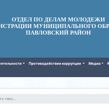
ОТДЕЛ ПО ДЕЛАМ МОЛОДЕЖИ
ИСТРАЦИИ МУНИЦИПАЛЬНОГО ОБР
ПАВЛОВСКИЙ РАЙОН
еятельности
Противодействии коррупции
Медиа
о тако...