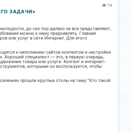
14
ЕГО ЗАДАЧИ»
молодости, до сих пор далеко не все представляют,
ребования можно к нему предъявлять. Главная
в или услуг в сети Интернет. Для этого
одятся к наполнению сайтов контентом и настройке
. Хороший специалист — это, в первую очередь,
движение товара или услуги. Контент и интернет-
нструментов, которыми он воспользуется, чтобы
селениях прошли круглые столы на тему "Кто такой