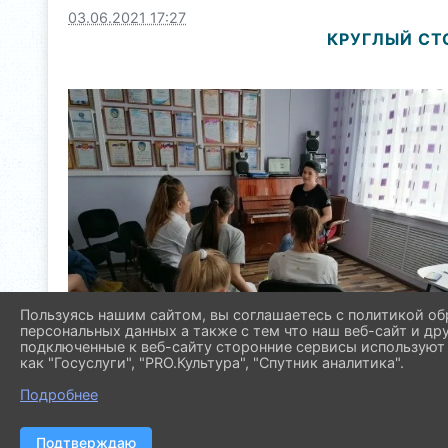
03.06.2021 17:27
КРУГЛЫЙ СТ
Пользуясь нашим сайтом, вы соглашаетесь с политикой об
персональных данных а также с тем что наш веб-сайт и др
подключенные к веб-сайту сторонние сервисы используют 
как "Госуслуги", "PRO.Культура", "Спутник аналитика".
Подробнее
Подтверждаю