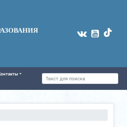
АЗОВАНИЯ
Контакты