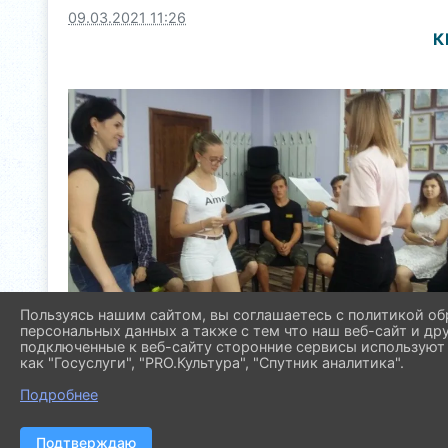
09.03.2021 11:26
К
Пользуясь нашим сайтом, вы соглашаетесь с политикой об
персональных данных а также с тем что наш веб-сайт и др
подключенные к веб-сайту сторонние сервисы используют 
как "Госуслуги", "PRO.Культура", "Спутник аналитика".
Подробнее
Подтверждаю