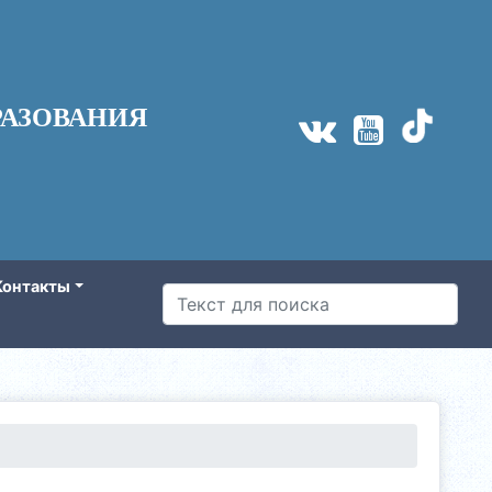
АЗОВАНИЯ
Контакты