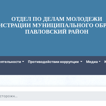
ОТДЕЛ ПО ДЕЛАМ МОЛОДЕЖИ
ИСТРАЦИИ МУНИЦИПАЛЬНОГО ОБР
ПАВЛОВСКИЙ РАЙОН
еятельности
Противодействии коррупции
Медиа
сторожн...