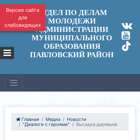
Версия сайта
ОТДЕЛ ПО ДЕЛАМ
для
МОЛОДЕЖИ
слабовидящих
АДМИНИСТРАЦИИ
МУНИЦИПАЛЬНОГО
ОБРАЗОВАНИЯ
ПАВЛОВСКИЙ РАЙОН
Главная
Медиа
Новости
"Диалоги с героями"
Высадка деревьев