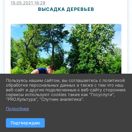
19.05.2021 16:29
ВЫСАДКА ДЕРЕВЬЕВ
Пользуясь нашим сайтом, вы соглашаетесь с политикой
обработки персональных данных а также с тем что наш
веб-сайт и другие подключенные к веб-сайту сторонние
сервисы используют cookies такие как "Госуслуги",
"PRO.Культура", "Спутник аналитика".
Подробнее
Подтверждаю