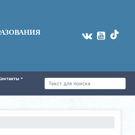
АЗОВАНИЯ
Контакты