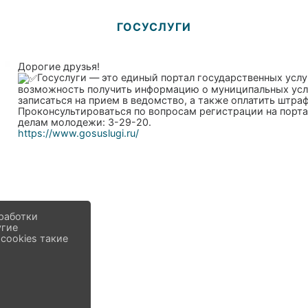
ГОСУСЛУГИ
Дорогие друзья!
Госуслуги — это единый портал государственных усл
возможность получить информацию о муниципальных услуг
записаться на прием в ведомство, а также оплатить штр
Проконсультироваться по вопросам регистрации на порта
делам молодежи: 3-29-20.
https://www.gosuslugi.ru/
работки
угие
cookies такие