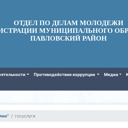
ОТДЕЛ ПО ДЕЛАМ МОЛОДЕЖИ
ИСТРАЦИИ МУНИЦИПАЛЬНОГО ОБР
ПАВЛОВСКИЙ РАЙОН
еятельности
Противодействии коррупции
Медиа
ями"
госуслуги