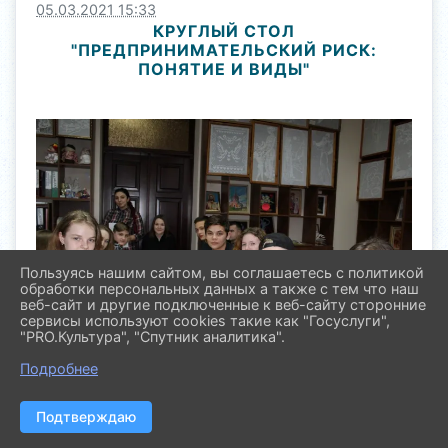
05.03.2021 15:33
КРУГЛЫЙ СТОЛ
"ПРЕДПРИНИМАТЕЛЬСКИЙ РИСК:
ПОНЯТИЕ И ВИДЫ"
Пользуясь нашим сайтом, вы соглашаетесь с политикой
обработки персональных данных а также с тем что наш
веб-сайт и другие подключенные к веб-сайту сторонние
сервисы используют cookies такие как "Госуслуги",
"PRO.Культура", "Спутник аналитика".
Подробнее
Подтверждаю