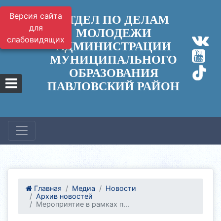
Версия сайта
ОТДЕЛ ПО ДЕЛАМ
для
МОЛОДЕЖИ
слабовидящих
АДМИНИСТРАЦИИ
МУНИЦИПАЛЬНОГО
ОБРАЗОВАНИЯ
ПАВЛОВСКИЙ РАЙОН
Главная
Медиа
Новости
Архив новостей
Мероприятие в рамках п...