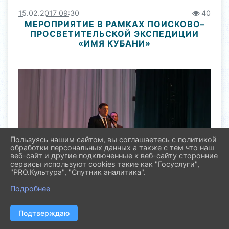
15.02.2017 09:30
40
МЕРОПРИЯТИЕ В РАМКАХ ПОИСКОВО–
ПРОСВЕТИТЕЛЬСКОЙ ЭКСПЕДИЦИИ
«ИМЯ КУБАНИ»
Пользуясь нашим сайтом, вы соглашаетесь с политикой
обработки персональных данных а также с тем что наш
веб-сайт и другие подключенные к веб-сайту сторонние
сервисы используют cookies такие как "Госуслуги",
"PRO.Культура", "Спутник аналитика".
Подробнее
Подтверждаю