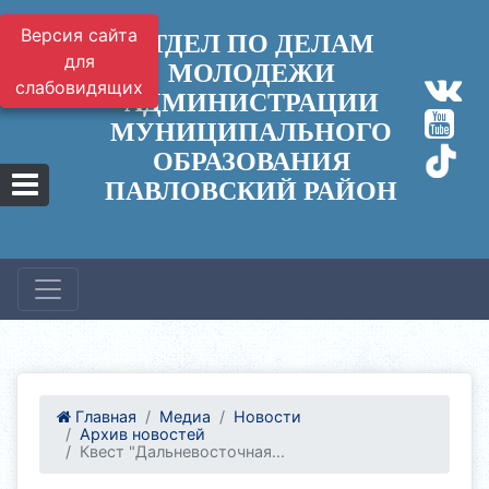
Версия сайта
ОТДЕЛ ПО ДЕЛАМ
для
МОЛОДЕЖИ
слабовидящих
АДМИНИСТРАЦИИ
МУНИЦИПАЛЬНОГО
ОБРАЗОВАНИЯ
ПАВЛОВСКИЙ РАЙОН
Главная
Медиа
Новости
Архив новостей
Квест "Дальневосточная...