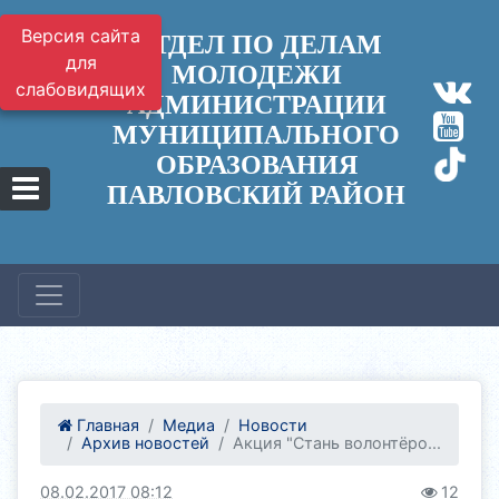
Версия сайта
ОТДЕЛ ПО ДЕЛАМ
для
МОЛОДЕЖИ
слабовидящих
АДМИНИСТРАЦИИ
МУНИЦИПАЛЬНОГО
ОБРАЗОВАНИЯ
ПАВЛОВСКИЙ РАЙОН
Главная
Медиа
Новости
Архив новостей
Акция "Стань волонтёро...
08.02.2017 08:12
12