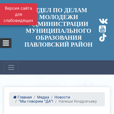
Версия сайта
ОТДЕЛ ПО ДЕЛАМ
для
МОЛОДЕЖИ
слабовидящих
АДМИНИСТРАЦИИ
МУНИЦИПАЛЬНОГО
ОБРАЗОВАНИЯ
ПАВЛОВСКИЙ РАЙОН
Главная
Медиа
Новости
"Мы говорим "ДА"!
Напиши Кондратьеву