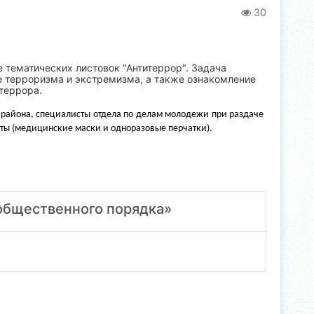
30
е тематических листовок "Антитеррор". Задача
 терроризма и экстремизма, а также ознакомление
террора.
 района, специалисты отдела по делам молодежи при раздаче
ты (медицинские маски и одноразовые перчатки).
общественного порядка»