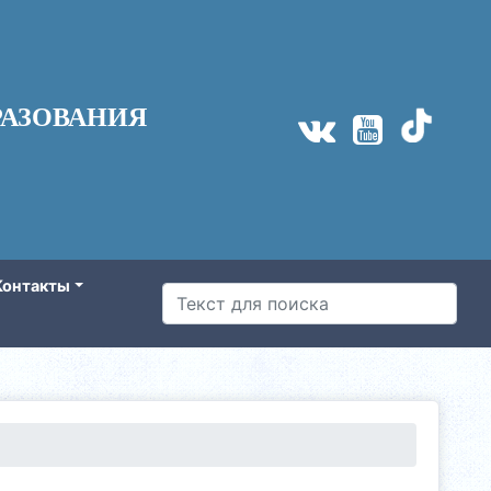
АЗОВАНИЯ
Контакты