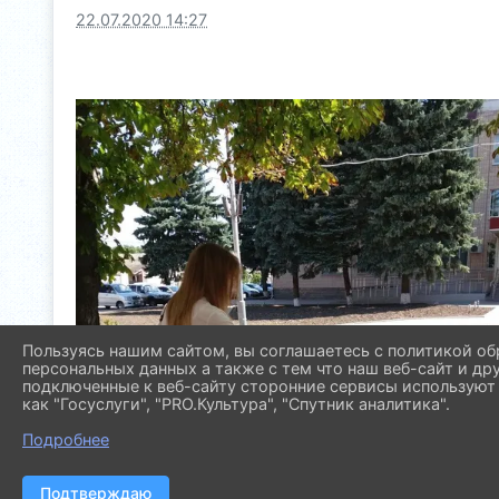
22.07.2020 14:27
Пользуясь нашим сайтом, вы соглашаетесь с политикой об
персональных данных а также с тем что наш веб-сайт и др
подключенные к веб-сайту сторонние сервисы используют 
как "Госуслуги", "PRO.Культура", "Спутник аналитика".
Подробнее
Подтверждаю