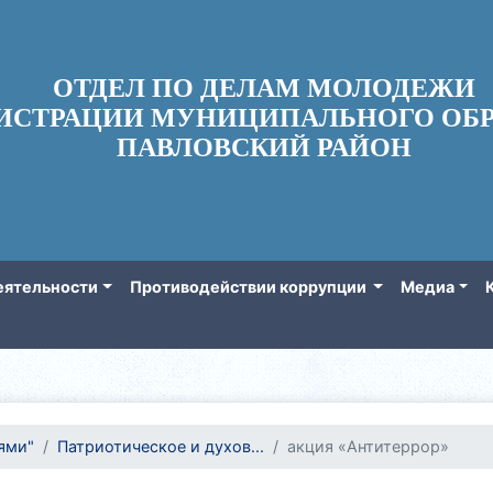
ОТДЕЛ ПО ДЕЛАМ МОЛОДЕЖИ
ИСТРАЦИИ МУНИЦИПАЛЬНОГО ОБР
ПАВЛОВСКИЙ РАЙОН
еятельности
Противодействии коррупции
Медиа
ями"
Патриотическое и духов...
акция «Антитеррор»