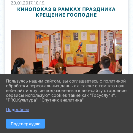
20.01.2017 10:19
КИНОПОКАЗ В РАМКАХ ПРАЗДНИКА
КРЕЩЕНИЕ ГОСПОДНЕ
Пользуясь нашим сайтом, вы соглашаетесь с политикой
обработки персональных данных а также с тем что наш
веб-сайт и другие подключенные к веб-сайту сторонние
сервисы используют cookies такие как "Госуслуги",
"PRO.Культура", "Спутник аналитика".
Подробнее
Подтверждаю