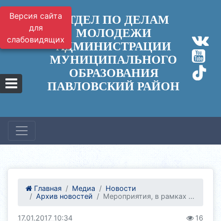
Версия сайта
ОТДЕЛ ПО ДЕЛАМ
для
МОЛОДЕЖИ
слабовидящих
АДМИНИСТРАЦИИ
МУНИЦИПАЛЬНОГО
ОБРАЗОВАНИЯ
ПАВЛОВСКИЙ РАЙОН
Главная
Медиа
Новости
Архив новостей
Мероприятия, в рамках ...
17.01.2017 10:34
16