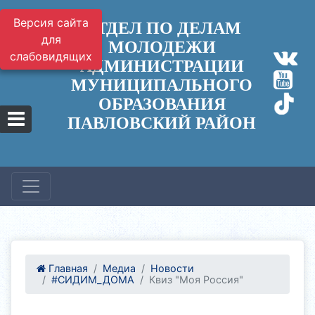
Версия сайта
ОТДЕЛ ПО ДЕЛАМ
для
МОЛОДЕЖИ
слабовидящих
АДМИНИСТРАЦИИ
МУНИЦИПАЛЬНОГО
ОБРАЗОВАНИЯ
ПАВЛОВСКИЙ РАЙОН
Главная
Медиа
Новости
#СИДИМ_ДОМА
Квиз "Моя Россия"