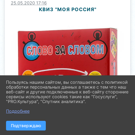
25.05.2020 17:16
КВИЗ "МОЯ РОССИЯ"
Пользуясь нашим сайтом, вы соглашаетесь с политикой
обработки персональных данных а также с тем что наш
веб-сайт и другие подключенные к веб-сайту сторонние
сервисы используют cookies такие как "Госуслуги",
"PRO.Культура", "Спутник аналитика".
Подробнее
Подтверждаю