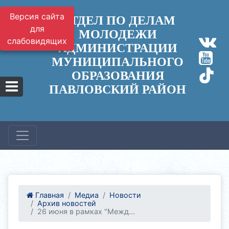
Версия сайта
ОТДЕЛ ПО ДЕЛАМ
для
МОЛОДЕЖИ
слабовидящих
АДМИНИСТРАЦИИ
МУНИЦИПАЛЬНОГО
ОБРАЗОВАНИЯ
ПАВЛОВСКИЙ РАЙОН
Главная
Медиа
Новости
Архив новостей
26 июня в рамках "Межд...