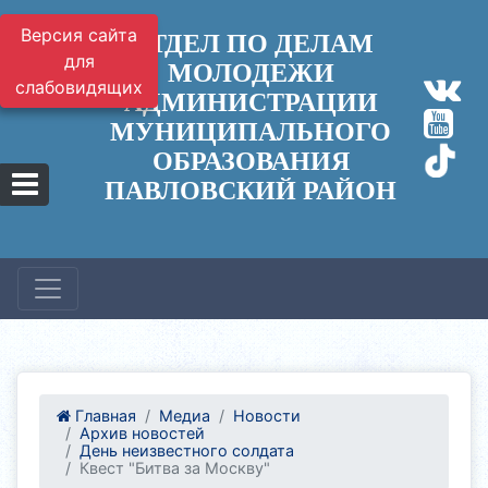
Версия сайта
ОТДЕЛ ПО ДЕЛАМ
для
МОЛОДЕЖИ
слабовидящих
АДМИНИСТРАЦИИ
МУНИЦИПАЛЬНОГО
ОБРАЗОВАНИЯ
ПАВЛОВСКИЙ РАЙОН
Главная
Медиа
Новости
Архив новостей
День неизвестного солдата
Квест "Битва за Москву"