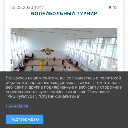
23.02.2020 16:17
12
ВОЛЕЙБОЛЬНЫЙ ТУРНИР
Пользуясь нашим сайтом, вы соглашаетесь с политикой
обработки персональных данных а также с тем что наш
веб-сайт и другие подключенные к веб-сайту сторонние
сервисы используют cookies такие как "Госуслуги",
"PRO.Культура", "Спутник аналитика".
Подробнее
Подтверждаю