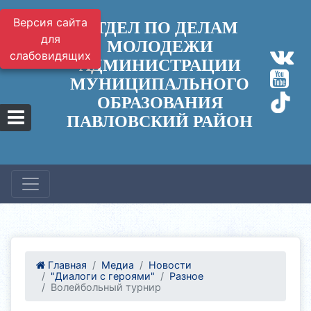
Версия сайта
ОТДЕЛ ПО ДЕЛАМ
для
МОЛОДЕЖИ
слабовидящих
АДМИНИСТРАЦИИ
МУНИЦИПАЛЬНОГО
ОБРАЗОВАНИЯ
ПАВЛОВСКИЙ РАЙОН
Главная
Медиа
Новости
"Диалоги с героями"
Разное
Волейбольный турнир