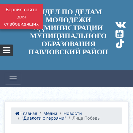
Версия сайта
ОТДЕЛ ПО ДЕЛАМ
для
МОЛОДЕЖИ
слабовидящих
АДМИНИСТРАЦИИ
МУНИЦИПАЛЬНОГО
ОБРАЗОВАНИЯ
ПАВЛОВСКИЙ РАЙОН
Главная
Медиа
Новости
"Диалоги с героями"
Лица Победы