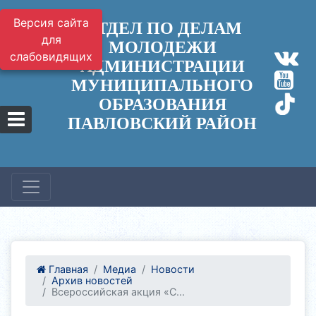
Версия сайта
ОТДЕЛ ПО ДЕЛАМ
для
МОЛОДЕЖИ
слабовидящих
АДМИНИСТРАЦИИ
МУНИЦИПАЛЬНОГО
ОБРАЗОВАНИЯ
ПАВЛОВСКИЙ РАЙОН
Главная
Медиа
Новости
Архив новостей
Всероссийская акция «С...