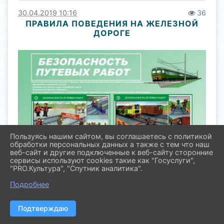
30.04.2019 10:16
36
ПРАВИЛА ПОВЕДЕНИЯ НА ЖЕЛЕЗНОЙ
ДОРОГЕ
Пользуясь нашим сайтом, вы соглашаетесь с политикой
обработки персональных данных а также с тем что наш
веб-сайт и другие подключенные к веб-сайту сторонние
сервисы используют cookies такие как "Госуслуги",
"PRO.Культура", "Спутник аналитика".
Подробнее
Подтверждаю