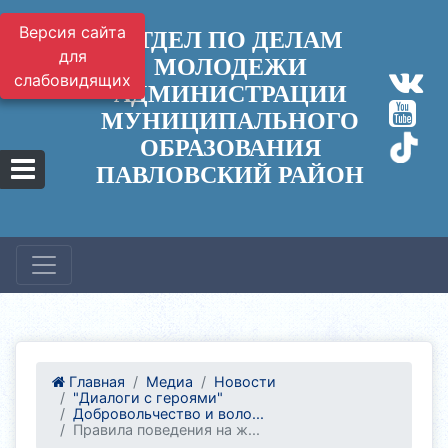
Версия сайта
ОТДЕЛ ПО ДЕЛАМ
для
МОЛОДЕЖИ
слабовидящих
АДМИНИСТРАЦИИ
МУНИЦИПАЛЬНОГО
ОБРАЗОВАНИЯ
ПАВЛОВСКИЙ РАЙОН
Главная
Медиа
Новости
"Диалоги с героями"
Добровольчество и воло...
Правила поведения на ж...