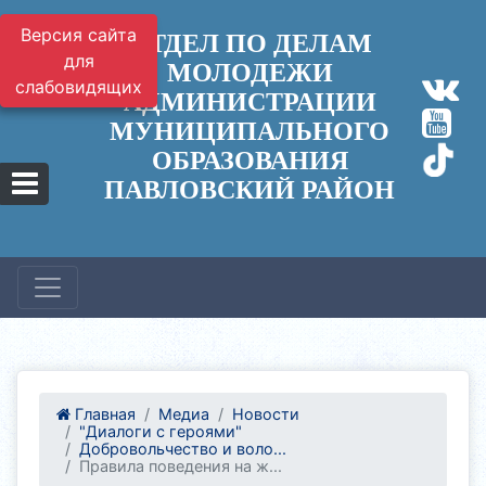
Версия сайта
ОТДЕЛ ПО ДЕЛАМ
для
МОЛОДЕЖИ
слабовидящих
АДМИНИСТРАЦИИ
МУНИЦИПАЛЬНОГО
ОБРАЗОВАНИЯ
ПАВЛОВСКИЙ РАЙОН
Главная
Медиа
Новости
"Диалоги с героями"
Добровольчество и воло...
Правила поведения на ж...