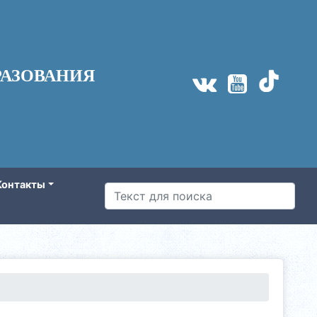
АЗОВАНИЯ
Контакты