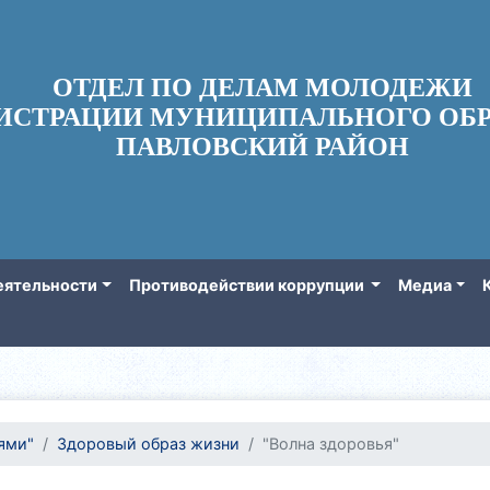
ОТДЕЛ ПО ДЕЛАМ МОЛОДЕЖИ
ИСТРАЦИИ МУНИЦИПАЛЬНОГО ОБР
ПАВЛОВСКИЙ РАЙОН
еятельности
Противодействии коррупции
Медиа
ями"
Здоровый образ жизни
"Волна здоровья"