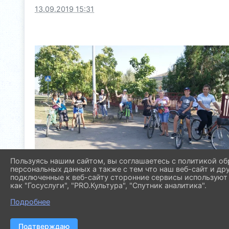
13.09.2019 15:31
Пользуясь нашим сайтом, вы соглашаетесь с политикой об
персональных данных а также с тем что наш веб-сайт и др
подключенные к веб-сайту сторонние сервисы используют 
как "Госуслуги", "PRO.Культура", "Спутник аналитика".
Подробнее
Подтверждаю