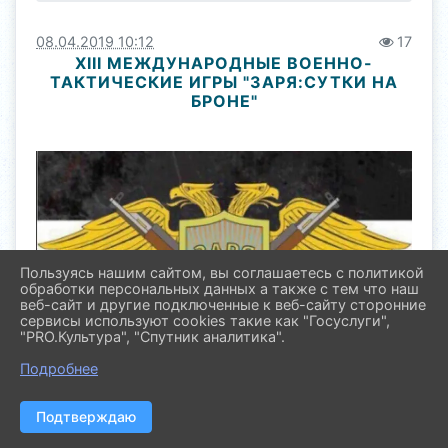
08.04.2019 10:12
17
XIII МЕЖДУНАРОДНЫЕ ВОЕННО-
ТАКТИЧЕСКИЕ ИГРЫ "ЗАРЯ:СУТКИ НА
БРОНЕ"
Пользуясь нашим сайтом, вы соглашаетесь с политикой
обработки персональных данных а также с тем что наш
веб-сайт и другие подключенные к веб-сайту сторонние
сервисы используют cookies такие как "Госуслуги",
"PRO.Культура", "Спутник аналитика".
Подробнее
Подтверждаю