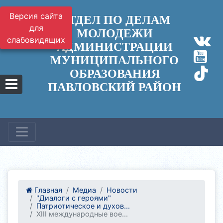
Версия сайта
ОТДЕЛ ПО ДЕЛАМ
для
МОЛОДЕЖИ
слабовидящих
АДМИНИСТРАЦИИ
МУНИЦИПАЛЬНОГО
ОБРАЗОВАНИЯ
ПАВЛОВСКИЙ РАЙОН
Главная
Медиа
Новости
"Диалоги с героями"
Патриотическое и духов...
XIII международные вое...