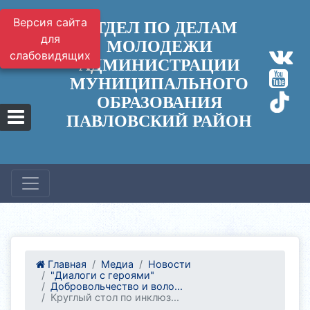
Версия сайта
ОТДЕЛ ПО ДЕЛАМ
для
МОЛОДЕЖИ
слабовидящих
АДМИНИСТРАЦИИ
МУНИЦИПАЛЬНОГО
ОБРАЗОВАНИЯ
ПАВЛОВСКИЙ РАЙОН
Главная
Медиа
Новости
"Диалоги с героями"
Добровольчество и воло...
Круглый стол по инклюз...