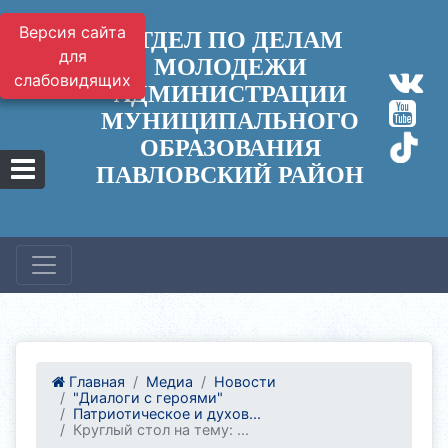
Версия сайта
ОТДЕЛ ПО ДЕЛАМ
для
МОЛОДЕЖИ
слабовидящих
АДМИНИСТРАЦИИ
МУНИЦИПАЛЬНОГО
ОБРАЗОВАНИЯ
ПАВЛОВСКИЙ РАЙОН
Главная
Медиа
Новости
"Диалоги с героями"
Патриотическое и духов...
Круглый стол на тему: ...