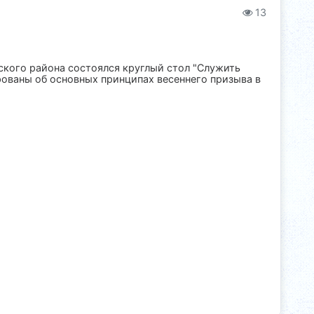
13
вского района состоялся круглый стол "Служить
ованы об основных принципах весеннего призыва в