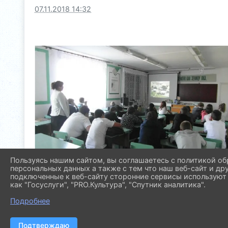
07.11.2018 14:32
Пользуясь нашим сайтом, вы соглашаетесь с политикой об
персональных данных а также с тем что наш веб-сайт и др
подключенные к веб-сайту сторонние сервисы используют 
как "Госуслуги", "PRO.Культура", "Спутник аналитика".
Подробнее
Подтверждаю