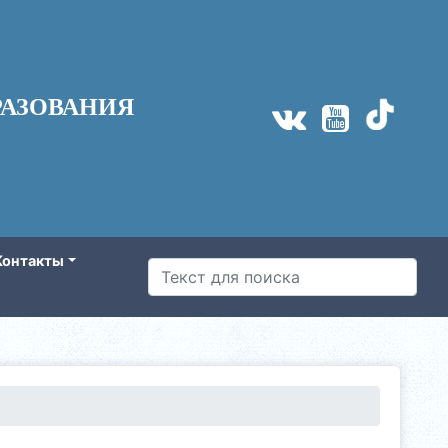
АЗОВАНИЯ
Контакты