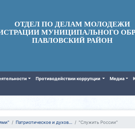
ОТДЕЛ ПО ДЕЛАМ МОЛОДЕЖИ
ИСТРАЦИИ МУНИЦИПАЛЬНОГО ОБР
ПАВЛОВСКИЙ РАЙОН
еятельности
Противодействии коррупции
Медиа
ями"
Патриотическое и духов...
"Служить России"