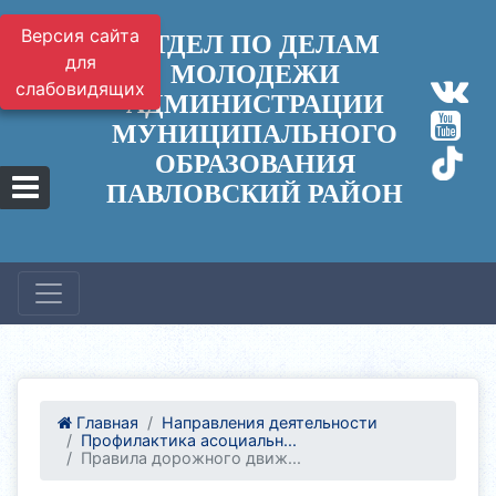
Версия сайта
ОТДЕЛ ПО ДЕЛАМ
для
МОЛОДЕЖИ
слабовидящих
АДМИНИСТРАЦИИ
МУНИЦИПАЛЬНОГО
ОБРАЗОВАНИЯ
ПАВЛОВСКИЙ РАЙОН
Главная
Направления деятельности
Профилактика асоциальн...
Правила дорожного движ...