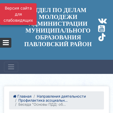
Версия сайта
ОТДЕЛ ПО ДЕЛАМ
для
МОЛОДЕЖИ
слабовидящих
АДМИНИСТРАЦИИ
МУНИЦИПАЛЬНОГО
ОБРАЗОВАНИЯ
ПАВЛОВСКИЙ РАЙОН
Главная
Направления деятельности
Профилактика асоциальн...
Беседа "Основы ПДД: об...