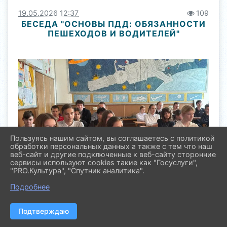
19.05.2026 12:37
109
БЕСЕДА "ОСНОВЫ ПДД: ОБЯЗАННОСТИ
ПЕШЕХОДОВ И ВОДИТЕЛЕЙ"
Пользуясь нашим сайтом, вы соглашаетесь с политикой
обработки персональных данных а также с тем что наш
веб-сайт и другие подключенные к веб-сайту сторонние
сервисы используют cookies такие как "Госуслуги",
"PRO.Культура", "Спутник аналитика".
Подробнее
Подтверждаю