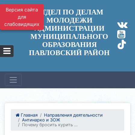
Версия сайта
ОТДЕЛ ПО ДЕЛАМ
для
МОЛОДЕЖИ
слабовидящих
АДМИНИСТРАЦИИ
МУНИЦИПАЛЬНОГО
ОБРАЗОВАНИЯ
ПАВЛОВСКИЙ РАЙОН
Главная
Направления деятельности
Антинарко и ЗОЖ
Почему бросить курить ...