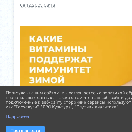
08.12.2025 08:18
Пользуясь нашим сайтом, вы соглашаетесь с политикой об
персональных данных а также с тем что наш веб-сайт и др
подключенные к веб-сайту сторонние сервисы используют 
как "Госуслуги", "PRO.Культура", "Спутник аналитика".
Подробнее
Подтверждаю