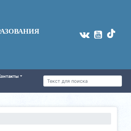
АЗОВАНИЯ
Контакты