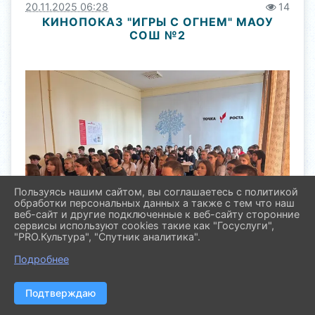
20.11.2025 06:28
14
КИНОПОКАЗ "ИГРЫ С ОГНЕМ" МАОУ
СОШ №2
Пользуясь нашим сайтом, вы соглашаетесь с политикой
обработки персональных данных а также с тем что наш
веб-сайт и другие подключенные к веб-сайту сторонние
сервисы используют cookies такие как "Госуслуги",
"PRO.Культура", "Спутник аналитика".
Подробнее
Подтверждаю