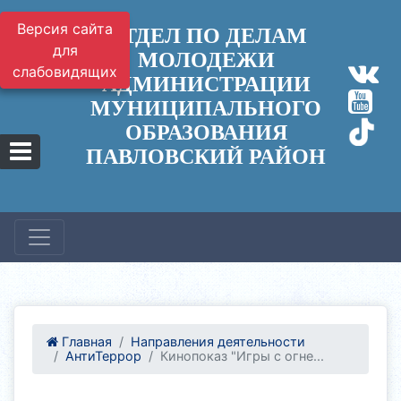
Версия сайта
ОТДЕЛ ПО ДЕЛАМ
для
МОЛОДЕЖИ
слабовидящих
АДМИНИСТРАЦИИ
МУНИЦИПАЛЬНОГО
ОБРАЗОВАНИЯ
ПАВЛОВСКИЙ РАЙОН
Главная
Направления деятельности
АнтиТеррор
Кинопоказ "Игры с огне...