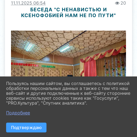
11.11.2025 06:54
20
БЕСЕДА "С НЕНАВИСТЬЮ И
КСЕНОФОБИЕЙ НАМ НЕ ПО ПУТИ"
Пользуясь нашим сайтом, вы соглашаетесь с политикой
обработки персональных данных а также с тем что наш
веб-сайт и другие подключенные к веб-сайту сторонние
сервисы используют cookies такие как "Госуслуги",
"PRO.Культура", "Спутник аналитика".
Подробнее
Подтверждаю