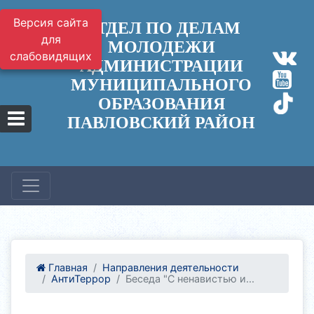
Версия сайта
ОТДЕЛ ПО ДЕЛАМ
для
МОЛОДЕЖИ
слабовидящих
АДМИНИСТРАЦИИ
МУНИЦИПАЛЬНОГО
ОБРАЗОВАНИЯ
ПАВЛОВСКИЙ РАЙОН
Главная
Направления деятельности
АнтиТеррор
Беседа "С ненавистью и...