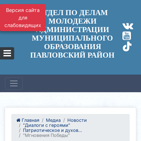
Версия сайта
ОТДЕЛ ПО ДЕЛАМ
для
МОЛОДЕЖИ
слабовидящих
АДМИНИСТРАЦИИ
МУНИЦИПАЛЬНОГО
ОБРАЗОВАНИЯ
ПАВЛОВСКИЙ РАЙОН
Главная
Медиа
Новости
"Диалоги с героями"
Патриотическое и духов...
"Мгновения Победы"