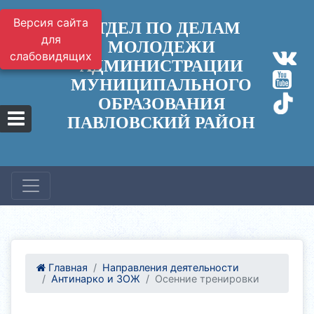
Версия сайта
ОТДЕЛ ПО ДЕЛАМ
для
МОЛОДЕЖИ
слабовидящих
АДМИНИСТРАЦИИ
МУНИЦИПАЛЬНОГО
ОБРАЗОВАНИЯ
ПАВЛОВСКИЙ РАЙОН
Главная
Направления деятельности
Антинарко и ЗОЖ
Осенние тренировки