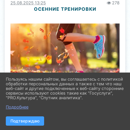
25.08.2025 13:25
278
ОСЕННИЕ ТРЕНИРОВКИ
Пользуясь нашим сайтом, вы соглашаетесь с политикой
обработки персональных данных а также с тем что наш
веб-сайт и другие подключенные к веб-сайту сторонние
сервисы используют cookies такие как "Госуслуги",
"PRO.Культура", "Спутник аналитика".
Подробнее
Подтверждаю