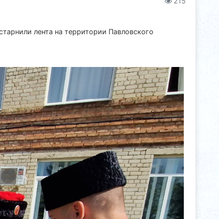
215
старнили лента на территории Павловского