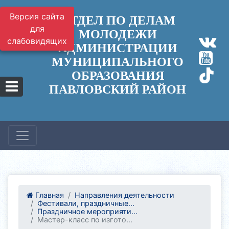
Версия сайта
ОТДЕЛ ПО ДЕЛАМ
для
МОЛОДЕЖИ
слабовидящих
АДМИНИСТРАЦИИ
МУНИЦИПАЛЬНОГО
ОБРАЗОВАНИЯ
ПАВЛОВСКИЙ РАЙОН
Главная
Направления деятельности
Фестивали, праздничные...
Праздничное мероприяти...
Мастер-класс по изгото...