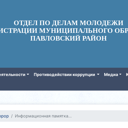
ОТДЕЛ ПО ДЕЛАМ МОЛОДЕЖИ
ИСТРАЦИИ МУНИЦИПАЛЬНОГО ОБР
ПАВЛОВСКИЙ РАЙОН
еятельности
Противодействии коррупции
Медиа
ррор
Информационная памятка...