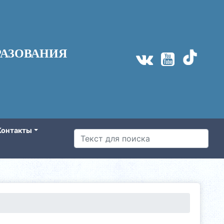
АЗОВАНИЯ
Контакты