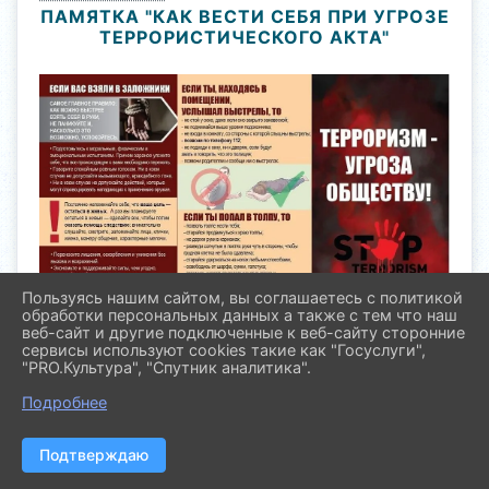
ПАМЯТКА "КАК ВЕСТИ СЕБЯ ПРИ УГРОЗЕ
ТЕРРОРИСТИЧЕСКОГО АКТА"
Пользуясь нашим сайтом, вы соглашаетесь с политикой
обработки персональных данных а также с тем что наш
веб-сайт и другие подключенные к веб-сайту сторонние
сервисы используют cookies такие как "Госуслуги",
"PRO.Культура", "Спутник аналитика".
Подробнее
Подтверждаю
2026 г. molod.pavl23.ru
Вход