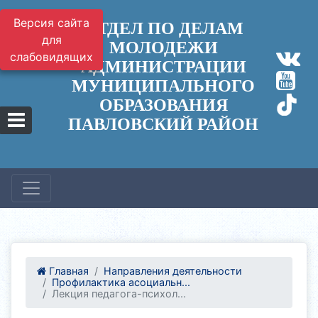
Версия сайта
ОТДЕЛ ПО ДЕЛАМ
для
МОЛОДЕЖИ
слабовидящих
АДМИНИСТРАЦИИ
МУНИЦИПАЛЬНОГО
ОБРАЗОВАНИЯ
ПАВЛОВСКИЙ РАЙОН
Главная
Направления деятельности
Профилактика асоциальн...
Лекция педагога-психол...