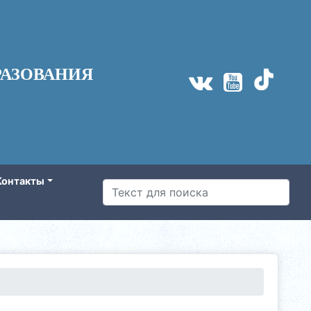
АЗОВАНИЯ
Контакты