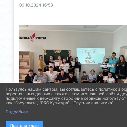
09.10.2024 16:58
Пользуясь нашим сайтом, вы соглашаетесь с политикой об
персональных данных а также с тем что наш веб-сайт и др
подключенные к веб-сайту сторонние сервисы используют 
как "Госуслуги", "PRO.Культура", "Спутник аналитика".
Подробнее
Подтверждаю