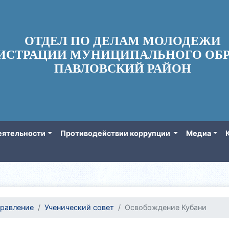
ОТДЕЛ ПО ДЕЛАМ МОЛОДЕЖИ
ИСТРАЦИИ МУНИЦИПАЛЬНОГО ОБР
ПАВЛОВСКИЙ РАЙОН
еятельности
Противодействии коррупции
Медиа
равление
Ученический совет
Освобождение Кубани