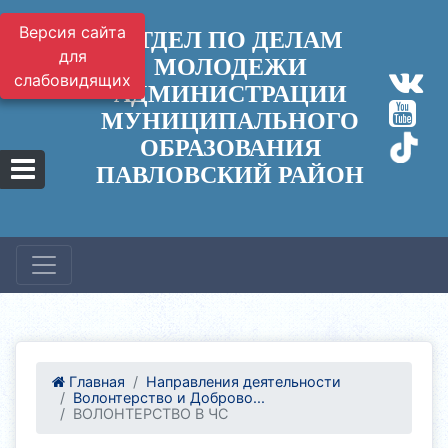
Версия сайта
ОТДЕЛ ПО ДЕЛАМ
для
МОЛОДЕЖИ
слабовидящих
АДМИНИСТРАЦИИ
МУНИЦИПАЛЬНОГО
ОБРАЗОВАНИЯ
ПАВЛОВСКИЙ РАЙОН
Главная
Направления деятельности
Волонтерство и Доброво...
ВОЛОНТЕРСТВО В ЧС