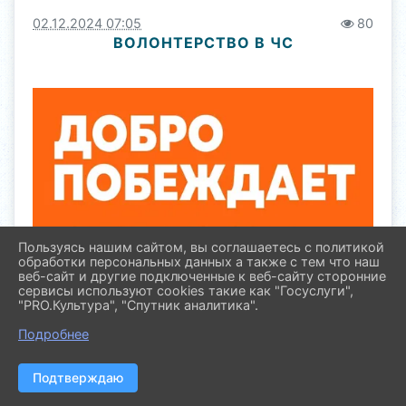
02.12.2024 07:05
80
ВОЛОНТЕРСТВО В ЧС
Пользуясь нашим сайтом, вы соглашаетесь с политикой
обработки персональных данных а также с тем что наш
веб-сайт и другие подключенные к веб-сайту сторонние
сервисы используют cookies такие как "Госуслуги",
"PRO.Культура", "Спутник аналитика".
Подробнее
Подтверждаю